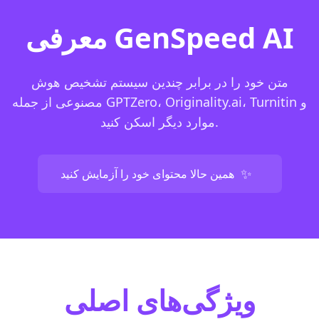
معرفی GenSpeed AI
متن خود را در برابر چندین سیستم تشخیص هوش
مصنوعی از جمله GPTZero، Originality.ai، Turnitin و
موارد دیگر اسکن کنید.
✨
همین حالا محتوای خود را آزمایش کنید
ویژگی‌های اصلی