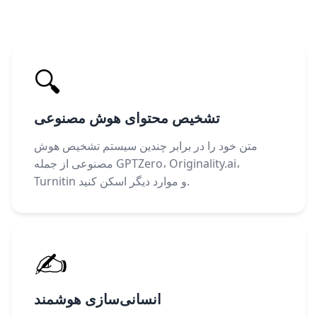
🔍
تشخیص محتوای هوش مصنوعی
متن خود را در برابر چندین سیستم تشخیص هوش
مصنوعی از جمله GPTZero، Originality.ai،
Turnitin و موارد دیگر اسکن کنید.
✍️
انسانی‌سازی هوشمند