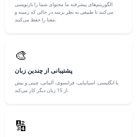
الگوریتم‌های پیشرفته ما محتوای شما را بازنویسی
می‌کنند تا طبیعی به نظر برسد در حالی که زمینه و
معنا را حفظ می‌کنند.
🎨
پشتیبانی از چندین زبان
با انگلیسی، اسپانیایی، فرانسوی، آلمانی، چینی و بیش
از 15 زبان دیگر کار می‌کند.
🔢