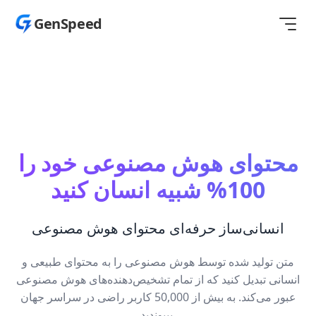
GenSpeed
محتوای هوش مصنوعی خود را
100% شبیه انسان کنید
انسانی‌ساز حرفه‌ای محتوای هوش مصنوعی
متن تولید شده توسط هوش مصنوعی را به محتوای طبیعی و
انسانی تبدیل کنید که از تمام تشخیص‌دهنده‌های هوش مصنوعی
عبور می‌کند. به بیش از 50,000 کاربر راضی در سراسر جهان
بپیوندید.