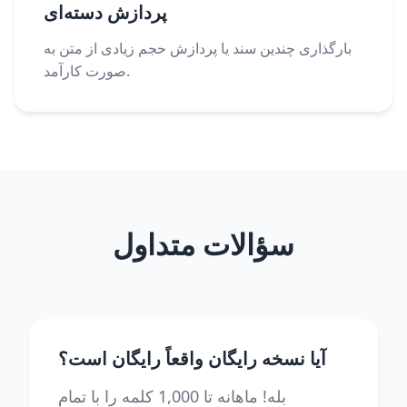
پردازش دسته‌ای
بارگذاری چندین سند یا پردازش حجم زیادی از متن به
صورت کارآمد.
سؤالات متداول
آیا نسخه رایگان واقعاً رایگان است؟
بله! ماهانه تا 1,000 کلمه را با تمام