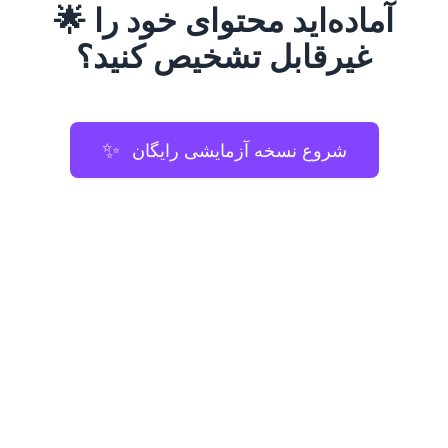
🌟 آماده‌اید محتوای خود را
غیرقابل تشخیص کنید؟
✨
شروع نسخه آزمایشی رایگان