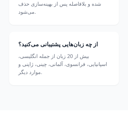
شده و بلافاصله پس از بهینه‌سازی حذف
می‌شود.
از چه زبان‌هایی پشتیبانی می‌کنید؟
بیش از 20 زبان از جمله انگلیسی،
اسپانیایی، فرانسوی، آلمانی، چینی، ژاپنی و
موارد دیگر.