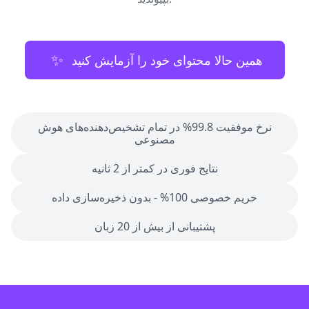
✨
همین حالا محتوای خود را آزمایش کنید
نرخ موفقیت 99.8% در تمام تشخیص‌دهنده‌های هوش
مصنوعی
نتایج فوری در کمتر از 2 ثانیه
حریم خصوصی 100% - بدون ذخیره‌سازی داده
پشتیبانی از بیش از 20 زبان