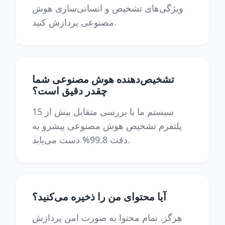
ویژگی‌های تشخیص و انسانی‌سازی هوش
مصنوعی پردازش کنید.
تشخیص‌دهنده هوش مصنوعی شما
چقدر دقیق است؟
سیستم ما با بررسی متقابل بیش از 15
پلتفرم تشخیص هوش مصنوعی پیشرو به
دقت 99.8% دست می‌یابد.
آیا محتوای من را ذخیره می‌کنید؟
هرگز. تمام محتوا به صورت امن پردازش