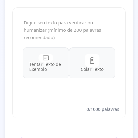
Tentar Texto de
Exemplo
Colar Texto
0/1000 palavras