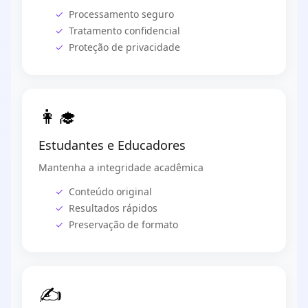
Processamento seguro
Tratamento confidencial
Proteção de privacidade
👩‍🎓
Estudantes e Educadores
Mantenha a integridade acadêmica
Conteúdo original
Resultados rápidos
Preservação de formato
✍️