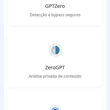
GPTZero
Detecção e bypass seguros
ZeroGPT
Análise privada de conteúdo