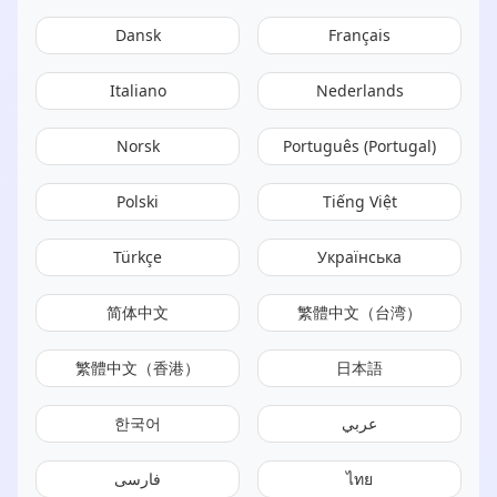
Dansk
Français
Italiano
Nederlands
Norsk
Português (Portugal)
Polski
Tiếng Việt
Türkçe
Українська
简体中文
繁體中文（台湾）
繁體中文（香港）
日本語
한국어
عربي
فارسی
ไทย