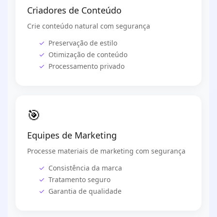
Criadores de Conteúdo
Crie conteúdo natural com segurança
Preservação de estilo
Otimização de conteúdo
Processamento privado
🎯
Equipes de Marketing
Processe materiais de marketing com segurança
Consistência da marca
Tratamento seguro
Garantia de qualidade