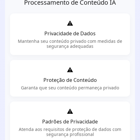
Processamento de Conteúdo IA
⚠️
Privacidade de Dados
Mantenha seu conteúdo privado com medidas de
segurança adequadas
⚠️
Proteção de Conteúdo
Garanta que seu conteúdo permaneça privado
⚠️
Padrões de Privacidade
Atenda aos requisitos de proteção de dados com
segurança profissional