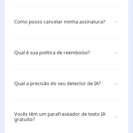
Como posso cancelar minha assinatura?
Qual é sua política de reembolso?
Qual a precisão do seu detector de IA?
Vocês têm um parafraseador de texto IA
gratuito?