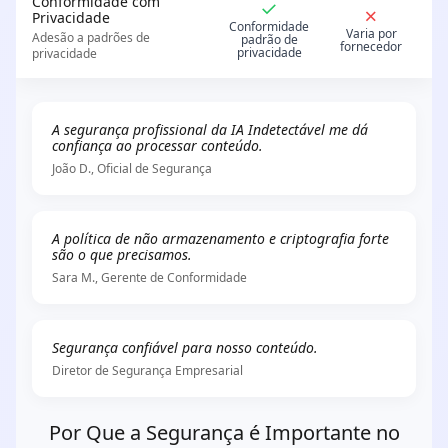
Conformidade com
✓
✗
Privacidade
Conformidade
Varia por
Adesão a padrões de
padrão de
fornecedor
privacidade
privacidade
A segurança profissional da IA Indetectável me dá
confiança ao processar conteúdo.
João D., Oficial de Segurança
A política de não armazenamento e criptografia forte
são o que precisamos.
Sara M., Gerente de Conformidade
Segurança confiável para nosso conteúdo.
Diretor de Segurança Empresarial
Por Que a Segurança é Importante no