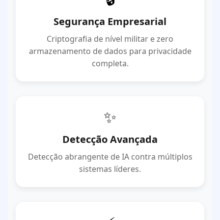
Segurança Empresarial
Criptografia de nível militar e zero
armazenamento de dados para privacidade
completa.
✨
Detecção Avançada
Detecção abrangente de IA contra múltiplos
sistemas líderes.