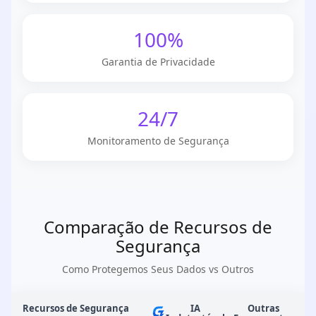
100%
Garantia de Privacidade
24/7
Monitoramento de Segurança
Comparação de Recursos de
Segurança
Como Protegemos Seus Dados vs Outros
Recursos de Segurança
IA
Outras