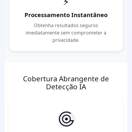
⚡
Processamento Instantâneo
Obtenha resultados seguros
imediatamente sem comprometer a
privacidade.
Cobertura Abrangente de
Detecção IA