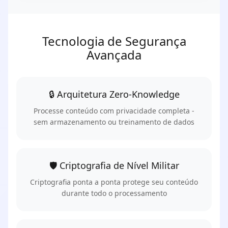
Tecnologia de Segurança
Avançada
🔒 Arquitetura Zero-Knowledge
Processe conteúdo com privacidade completa -
sem armazenamento ou treinamento de dados
🛡️ Criptografia de Nível Militar
Criptografia ponta a ponta protege seu conteúdo
durante todo o processamento