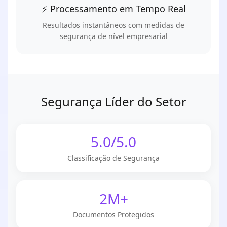
⚡ Processamento em Tempo Real
Resultados instantâneos com medidas de
segurança de nível empresarial
Segurança Líder do Setor
5.0/5.0
Classificação de Segurança
2M+
Documentos Protegidos