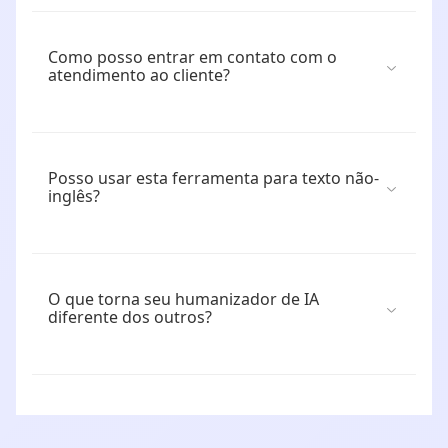
Como posso entrar em contato com o
atendimento ao cliente?
Posso usar esta ferramenta para texto não-
inglês?
O que torna seu humanizador de IA
diferente dos outros?