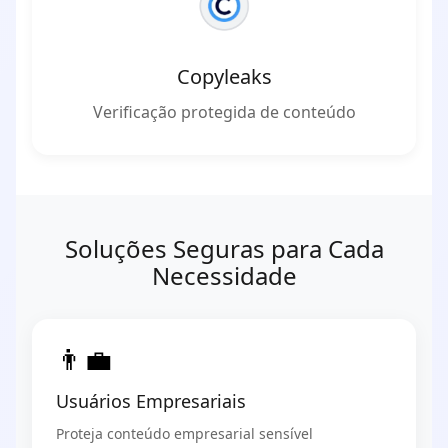
Copyleaks
Verificação protegida de conteúdo
Soluções Seguras para Cada
Necessidade
👨‍💼
Usuários Empresariais
Proteja conteúdo empresarial sensível