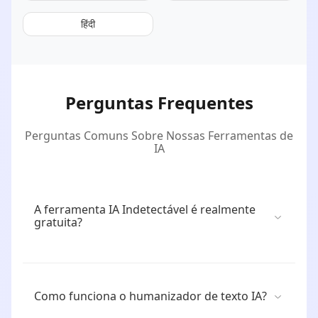
हिंदी
Perguntas Frequentes
Perguntas Comuns Sobre Nossas Ferramentas de
IA
A ferramenta IA Indetectável é realmente
gratuita?
Como funciona o humanizador de texto IA?